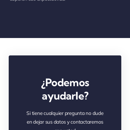
¿Podemos
ayudarle?
Si tiene cualquier pregunta no dude
en dejar sus datos y contactaremos