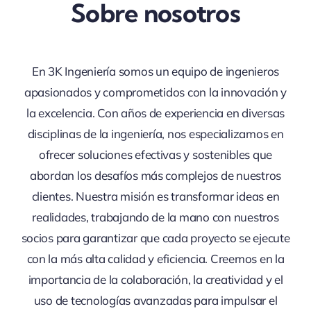
Sobre nosotros
En 3K Ingeniería somos un equipo de ingenieros
apasionados y comprometidos con la innovación y
la excelencia. Con años de experiencia en diversas
disciplinas de la ingeniería, nos especializamos en
ofrecer soluciones efectivas y sostenibles que
abordan los desafíos más complejos de nuestros
clientes. Nuestra misión es transformar ideas en
realidades, trabajando de la mano con nuestros
socios para garantizar que cada proyecto se ejecute
con la más alta calidad y eficiencia. Creemos en la
importancia de la colaboración, la creatividad y el
uso de tecnologías avanzadas para impulsar el