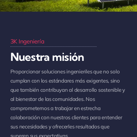
3K Ingeniería
Nuestra misión
Proporcionar soluciones ingenieriles que no solo
cumplan con los estándares más exigentes, sino
que también contribuyan al desarrollo sostenible y
al bienestar de las comunidades. Nos
comprometemos a trabajar en estrecha
colaboración con nuestros clientes para entender
sus necesidades y ofrecerles resultados que
superen sus expectativas.