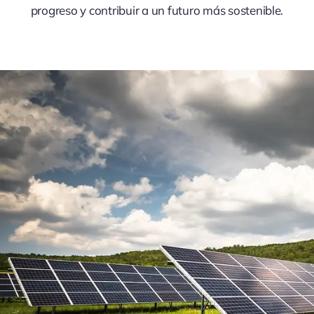
progreso y contribuir a un futuro más sostenible.