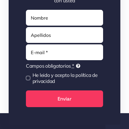
con usted
Correo
electrónico
Campos obligatorios
*
He leido y acepto la política de
privacidad
Enviar