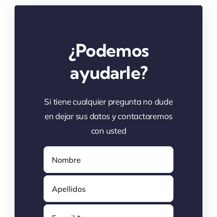
¿Podemos
ayudarle?
Si tiene cualquier pregunta no dude
en dejar sus datos y contactaremos
con usted
Correo