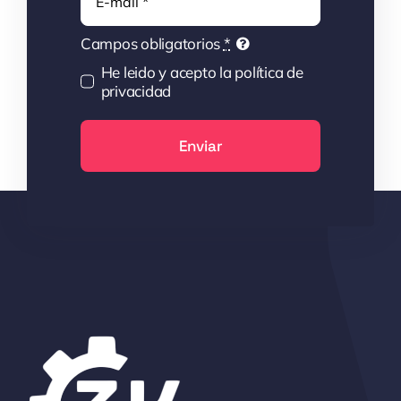
electrónico
Campos obligatorios
*
He leido y acepto la política de
privacidad
Enviar