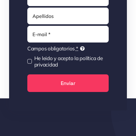
Correo
electrónico
Campos obligatorios
*
He leido y acepto la política de
privacidad
Enviar