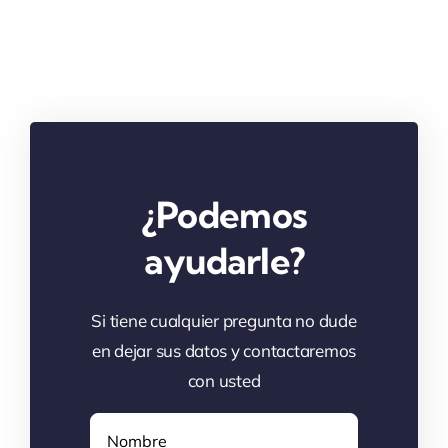
¿Podemos
ayudarle?
Si tiene cualquier pregunta no dude
en dejar sus datos y contactaremos
con usted